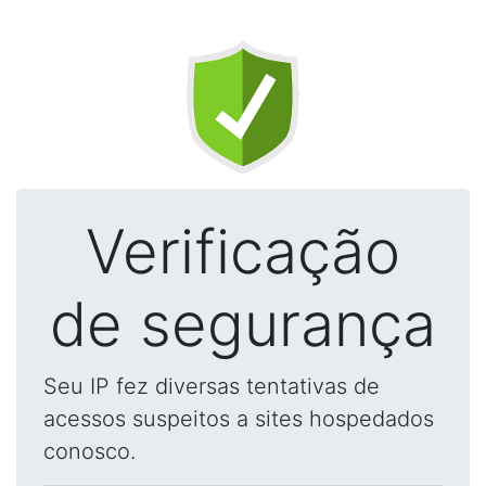
Verificação
de segurança
Seu IP fez diversas tentativas de
acessos suspeitos a sites hospedados
conosco.