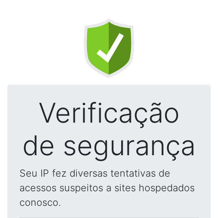
Verificação
de segurança
Seu IP fez diversas tentativas de
acessos suspeitos a sites hospedados
conosco.