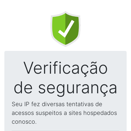
Verificação
de segurança
Seu IP fez diversas tentativas de
acessos suspeitos a sites hospedados
conosco.