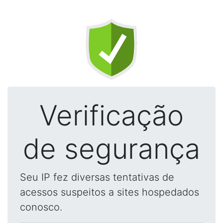
Verificação
de segurança
Seu IP fez diversas tentativas de
acessos suspeitos a sites hospedados
conosco.